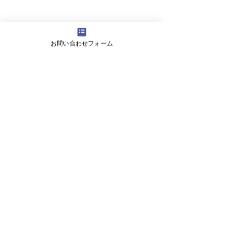
お問い合わせフォーム